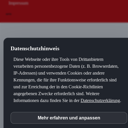
Impressum
Datenschutzhinweis
Diese Webseite oder ihre Tools von Drittanbietern
verarbeiten personenbezogene Daten (z. B. Browserdaten,
IP-Adressen) und verwenden Cookies oder andere
Kennungen, die für ihre Funktionsweise erforderlich sind
und zur Erreichung der in den Cookie-Richtlinien
angegebenen Zwecke erforderlich sind. Weitere
Informationen dazu finden Sie in der
Datenschutzerklärung
.
Mehr erfahren und anpassen
inCMS