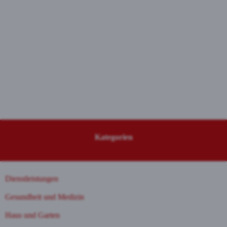
Kategorien
Dienstleistungen
Gesundheit und Medizin
Haus und Garten